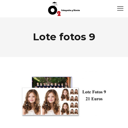
Lote fotos 9