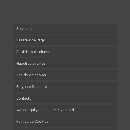
Servicios
Pasarela de Pago
Subir foto de alumno
Nuestros clientes
Pedido de copias
Proyecto Solidario
Contacto
Aviso legal y Política de Privacidad
Política de Cookies