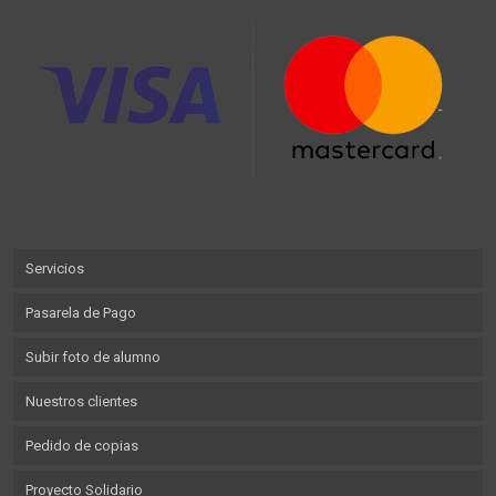
Servicios
Pasarela de Pago
Subir foto de alumno
Nuestros clientes
Pedido de copias
Proyecto Solidario