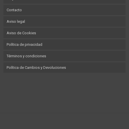
Contacto
Aviso legal
Aviso de Cookies
Política de privacidad
Términos y condiciones
Política de Cambios y Devoluciones