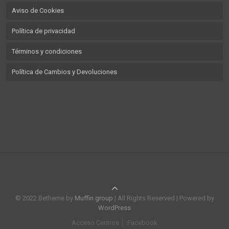
Aviso de Cookies
Política de privacidad
Términos y condiciones
Política de Cambios y Devoluciones
© 2022 Betheme by
Muffin group
| All Rights Reserved | Powered by
WordPress
Acceso Centros
Facebook