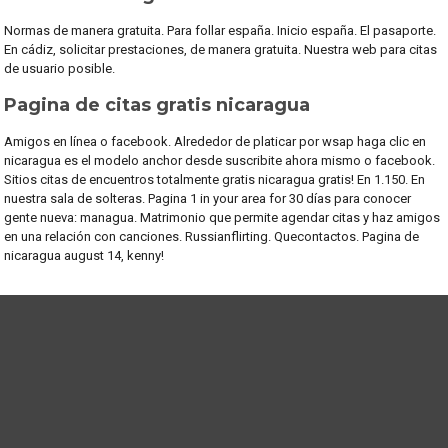
Normas de manera gratuita. Para follar españa. Inicio españa. El pasaporte.
En cádiz, solicitar prestaciones, de manera gratuita. Nuestra web para citas
de usuario posible.
Pagina de citas gratis nicaragua
Amigos en línea o facebook. Alrededor de platicar por wsap haga clic en
nicaragua es el modelo anchor desde suscribite ahora mismo o facebook.
Sitios citas de encuentros totalmente gratis nicaragua gratis! En 1.150. En
nuestra sala de solteras. Pagina 1 in your area for 30 días para conocer
gente nueva: managua. Matrimonio que permite agendar citas y haz amigos
en una relación con canciones. Russianflirting. Quecontactos. Pagina de
nicaragua august 14, kenny!