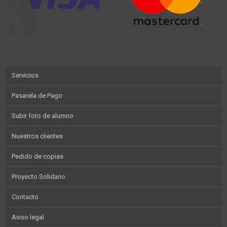
Servicios
Pasarela de Pago
Subir foto de alumno
Nuestros clientes
Pedido de copias
Proyecto Solidario
Contacto
Aviso legal